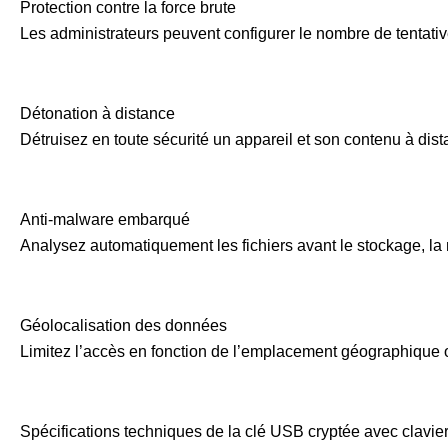
Protection contre la force brute
Les administrateurs peuvent configurer le nombre de tentati
Détonation à distance
Détruisez en toute sécurité un appareil et son contenu à dis
Anti-malware embarqué
Analysez automatiquement les fichiers avant le stockage, la 
Géolocalisation des données
Limitez l’accès en fonction de l’emplacement géographique 
Spécifications techniques de la clé USB cryptée avec clavi