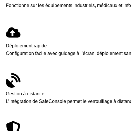
Fonctionne sur les équipements industriels, médicaux et info
Déploiement rapide
Configuration facile avec guidage à l’écran, déploiement san
Gestion à distance
L’intégration de SafeConsole
permet le verrouillage à distanc