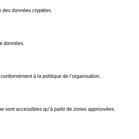
on des données cryptées.
de données.
 conformément à la politique de l’organisation.
e sont accessibles qu’à partir de zones approuvées.