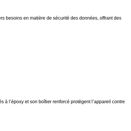
ers besoins en matière de sécurité des données, offrant des
à l’époxy et son boîtier renforcé protègent l’appareil contre