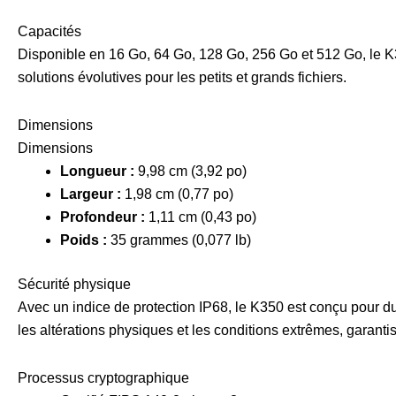
Capacités
Disponible en 16 Go, 64 Go, 128 Go, 256 Go et 512 Go, le K35
solutions évolutives pour les petits et grands fichiers.
Dimensions
Dimensions
Longueur :
9,98 cm (3,92 po)
Largeur :
1,98 cm (0,77 po)
Profondeur :
1,11 cm (0,43 po)
Poids :
35 grammes (0,077 lb)
Sécurité physique
Avec un indice de protection IP68, le K350 est conçu pour dur
les altérations physiques et les conditions extrêmes, garanti
Processus cryptographique