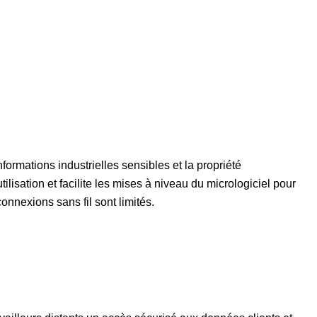
ormations industrielles sensibles et la propriété
lisation et facilite les mises à niveau du micrologiciel pour
nnexions sans fil sont limités.