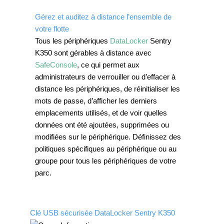
Gérez et auditez à distance l’ensemble de
votre flotte
Tous les périphériques
DataLocker
Sentry
K350 sont gérables à distance avec
SafeConsole
, ce qui permet aux
administrateurs de verrouiller ou d’effacer à
distance les périphériques, de réinitialiser les
mots de passe, d’afficher les derniers
emplacements utilisés, et de voir quelles
données ont été ajoutées, supprimées ou
modifiées sur le périphérique. Définissez des
politiques spécifiques au périphérique ou au
groupe pour tous les périphériques de votre
parc.
Clé USB sécurisée DataLocker Sentry K350