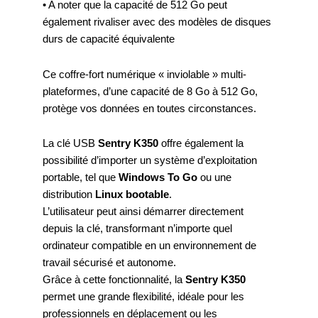
• A noter que la capacité de 512 Go peut
également rivaliser avec des modèles de disques
durs de capacité équivalente
Ce coffre-fort numérique « inviolable » multi-
plateformes, d’une capacité de 8 Go à 512 Go,
protège vos données en toutes circonstances.
La clé USB
Sentry K350
offre également la
possibilité d’importer un système d’exploitation
portable, tel que
Windows To Go
ou une
distribution
Linux bootable
.
L’utilisateur peut ainsi démarrer directement
depuis la clé, transformant n’importe quel
ordinateur compatible en un environnement de
travail sécurisé et autonome.
Grâce à cette fonctionnalité, la
Sentry K350
permet une grande flexibilité, idéale pour les
professionnels en déplacement ou les