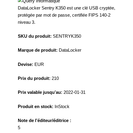
DataLocker Sentry K350 est une clé USB cryptée,
protégée par mot de passe, certifiée FIPS 140-2
niveau 3.
SKU du produit:
SENTRYK350
Marque de produit:
DataLocker
Devise:
EUR
Prix du produit:
210
Prix valable jusqu’au:
2022-01-31
Produit en stock:
InStock
Note de l’éditeur/éditrice :
5