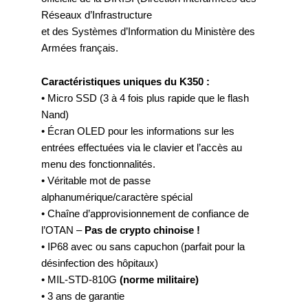
Réseaux d’Infrastructure
et des Systèmes d’Information du Ministère des
Armées français.
Caractéristiques uniques du K350 :
• Micro SSD (3 à 4 fois plus rapide que le flash
Nand)
• Écran OLED pour les informations sur les
entrées effectuées via le clavier et l’accès au
menu des fonctionnalités.
• Véritable mot de passe
alphanumérique/caractère spécial
• Chaîne d’approvisionnement de confiance de
l’OTAN –
Pas de crypto chinoise !
• IP68 avec ou sans capuchon (parfait pour la
désinfection des hôpitaux)
• MIL-STD-810G
(norme militaire)
• 3 ans de garantie