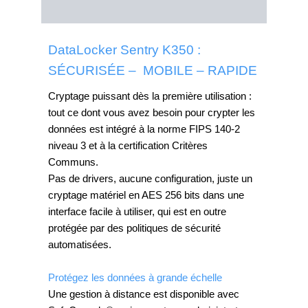
Informations complémentaires
DataLocker Sentry K350 :
SÉCURISÉE – MOBILE – RAPIDE
Cryptage puissant dès la première utilisation :
tout ce dont vous avez besoin pour crypter les
données est intégré à la norme FIPS 140-2
niveau 3 et à la certification Critères
Communs.
Pas de drivers, aucune configuration, juste un
cryptage matériel en AES 256 bits dans une
interface facile à utiliser, qui est en outre
protégée par des politiques de sécurité
automatisées.
Protégez les données à grande échelle
Une gestion à distance est disponible avec