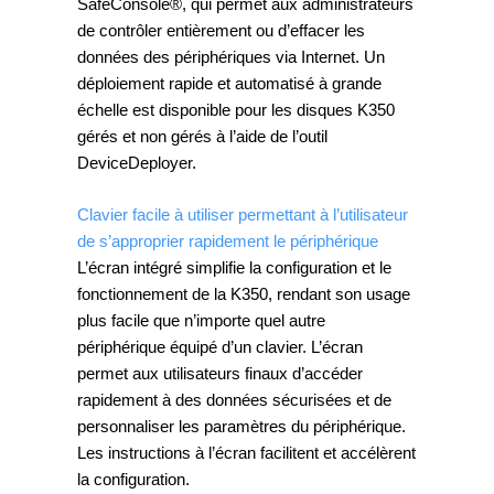
SafeConsole®, qui permet aux administrateurs
de contrôler entièrement ou d’effacer les
données des périphériques via Internet. Un
déploiement rapide et automatisé à grande
échelle est disponible pour les disques K350
gérés et non gérés à l’aide de l’outil
DeviceDeployer.
Clavier facile à utiliser permettant à l’utilisateur
de s’approprier rapidement le périphérique
L’écran intégré simplifie la configuration et le
fonctionnement de la K350, rendant son usage
plus facile que n’importe quel autre
périphérique équipé d’un clavier. L’écran
permet aux utilisateurs finaux d’accéder
rapidement à des données sécurisées et de
personnaliser les paramètres du périphérique.
Les instructions à l’écran facilitent et accélèrent
la configuration.