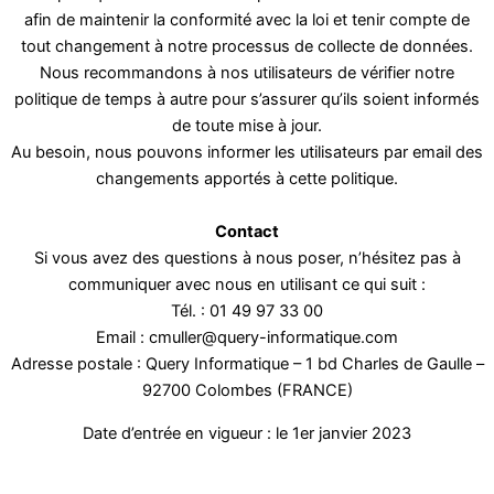
afin de maintenir la conformité avec la loi et tenir compte de
tout changement à notre processus de collecte de données.
Nous recommandons à nos utilisateurs de vérifier notre
politique de temps à autre pour s’assurer qu’ils soient informés
de toute mise à jour.
Au besoin, nous pouvons informer les utilisateurs par email des
changements apportés à cette politique.
Contact
Si vous avez des questions à nous poser, n’hésitez pas à
communiquer avec nous en utilisant ce qui suit :
Tél. : 01 49 97 33 00
Email : cmuller@query-informatique.com
Adresse postale : Query Informatique – 1 bd Charles de Gaulle –
92700 Colombes (FRANCE)
Date d’entrée en vigueur : le 1er janvier 2023