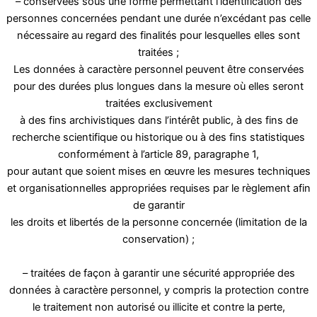
– conservées sous une forme permettant l’identification des
personnes concernées pendant une durée n’excédant pas celle
nécessaire au regard des finalités pour lesquelles elles sont
traitées ;
Les données à caractère personnel peuvent être conservées
pour des durées plus longues dans la mesure où elles seront
traitées exclusivement
à des fins archivistiques dans l’intérêt public, à des fins de
recherche scientifique ou historique ou à des fins statistiques
conformément à l’article 89, paragraphe 1,
pour autant que soient mises en œuvre les mesures techniques
et organisationnelles appropriées requises par le règlement afin
de garantir
les droits et libertés de la personne concernée (limitation de la
conservation) ;
– traitées de façon à garantir une sécurité appropriée des
données à caractère personnel, y compris la protection contre
le traitement non autorisé ou illicite et contre la perte,