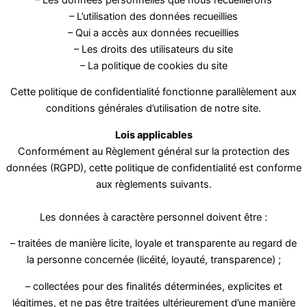
– L’utilisation des données recueillies
– Qui a accès aux données recueillies
– Les droits des utilisateurs du site
– La politique de cookies du site
Cette politique de confidentialité fonctionne parallèlement aux
conditions générales d’utilisation de notre site.
Lois applicables
Conformément au Règlement général sur la protection des
données (RGPD), cette politique de confidentialité est conforme
aux règlements suivants.
Les données à caractère personnel doivent être :
– traitées de manière licite, loyale et transparente au regard de
la personne concernée (licéité, loyauté, transparence) ;
– collectées pour des finalités déterminées, explicites et
légitimes, et ne pas être traitées ultérieurement d’une manière