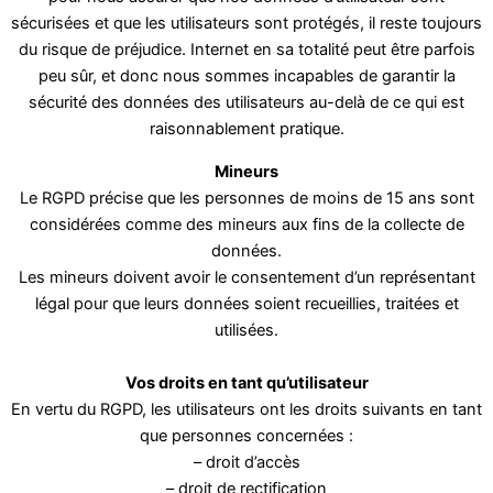
sécurisées et que les utilisateurs sont protégés, il reste toujours
du risque de préjudice. Internet en sa totalité peut être parfois
peu sûr, et donc nous sommes incapables de garantir la
sécurité des données des utilisateurs au-delà de ce qui est
raisonnablement pratique.
Mineurs
Le RGPD précise que les personnes de moins de 15 ans sont
considérées comme des mineurs aux fins de la collecte de
données.
Les mineurs doivent avoir le consentement d’un représentant
légal pour que leurs données soient recueillies, traitées et
utilisées.
Vos droits en tant qu’utilisateur
En vertu du RGPD, les utilisateurs ont les droits suivants en tant
que personnes concernées :
– droit d’accès
– droit de rectification