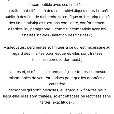
incompatible avec ces finalités ;
Le traitement ultérieur à des fins archivistiques dans l’intérêt
public, à des fins de recherche scientifique ou historique ou à
des fins statistiques n’est pas considéré, conformément
à l’article 89, paragraphe 1, comme incompatible avec les
finalités initiales (limitation des finalités) ;
– adéquates, pertinentes et limitées à ce qui est nécessaire au
regard des finalités pour lesquelles elles sont traitées
(minimisation des données) ;
– exactes et, si nécessaire, tenues à jour ; toutes les mesures
raisonnables doivent être prises pour que les données à
caractère
personnel qui sont inexactes, eu égard aux finalités pour
lesquelles elles sont traitées, soient effacées ou rectifiées sans
tarder (exactitude) ;