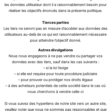
les données utilisateur dont il a raisonnablement besoin pour
réaliser les objectifs énoncés dans la présente politique.
Tierces parties
Les tiers ne seront pas en mesure d’accéder aux données des
utilisateurs au-delà de ce qui est raisonnablement nécessaire
pour atteindre l’objectif donné.
Autres divulgations
Nous nous engageons à ne pas vendre ou partager vos
données avec des tiers, sauf dans les cas suivants :
– si la loi l’exige
– si elle est requise pour toute procédure judiciaire
– pour prouver ou protéger nos droits légaux
– à des acheteurs potentiels de cette société dans le cas où
nous cherchons à vendre celle-ci
Si vous suivez des hyperliens de notre site vers un autre site,
veuillez noter que nous ne sommes pas responsables et que