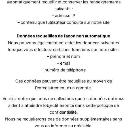
automatiquement recueillir et conserver les renseignements
suivants :
– adresse IP
– contenu que l’utilisateur consulte sur notre site
Données recueillies de façon non automatique
Nous pouvons également collecter les données suivantes
lorsque vous effectuez certaines fonctions sur notre site :
– prénom et nom
– email
– numéro de téléphone
Ces données peuvent être recueillies au moyen de
l’enregistrement d’un compte.
Veuillez noter que nous ne collectons que les données qui nous
aident à atteindre l’objectif énoncé dans cette politique de
confidentialité.
Nous ne recueillerons pas de données supplémentaires sans
vous en informer au préalable.