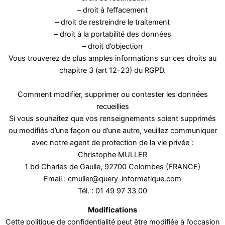
– droit à l’effacement
– droit de restreindre le traitement
– droit à la portabilité des données
– droit d’objection
Vous trouverez de plus amples informations sur ces droits au
chapitre 3 (art 12-23) du RGPD.
Comment modifier, supprimer ou contester les données
recueillies
Si vous souhaitez que vos renseignements soient supprimés
ou modifiés d’une façon ou d’une autre, veuillez communiquer
avec notre agent de protection de la vie privée :
Christophe MULLER
1 bd Charles de Gaulle, 92700 Colombes (FRANCE)
Email : cmuller@query-informatique.com
Tél. : 01 49 97 33 00
Modifications
Cette politique de confidentialité peut être modifiée à l’occasion