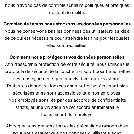
nous n’avons pas de contrôle sur leurs politiques et pratiques
de confidentialité.
Combien de temps nous stockons les données personnelles
Nous ne conservons pas les données des utilisateurs au-delà
de ce qui est nécessaire pour atteindre les fins pour lesquelles
elles sont recueillies.
Comment nous protégeons vos données personnelles
Afin d’assurer la protection de votre sécurité, nous utilisons le
protocole de sécurité de la couche transport pour transmettre
des renseignements personnels dans notre système.
Toutes les données stockées dans notre système sont bien
sécurisées et ne sont accessibles qu’à nos employés.
Nos employés sont liés par des accords de confidentialité
stricts, et une violation de cet accord entraînerait le
licenciement de l’employé.
Alors que nous prenons toutes les précautions raisonnables
pour nous assurer que nos données d’utilisateur sont