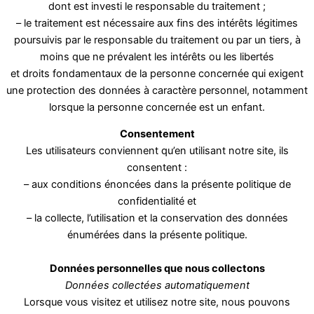
dont est investi le responsable du traitement ;
– le traitement est nécessaire aux fins des intérêts légitimes
poursuivis par le responsable du traitement ou par un tiers, à
moins que ne prévalent les intérêts ou les libertés
et droits fondamentaux de la personne concernée qui exigent
une protection des données à caractère personnel, notamment
lorsque la personne concernée est un enfant.
Consentement
Les utilisateurs conviennent qu’en utilisant notre site, ils
consentent :
– aux conditions énoncées dans la présente politique de
confidentialité et
– la collecte, l’utilisation et la conservation des données
énumérées dans la présente politique.
Données personnelles que nous collectons
Données collectées automatiquement
Lorsque vous visitez et utilisez notre site, nous pouvons