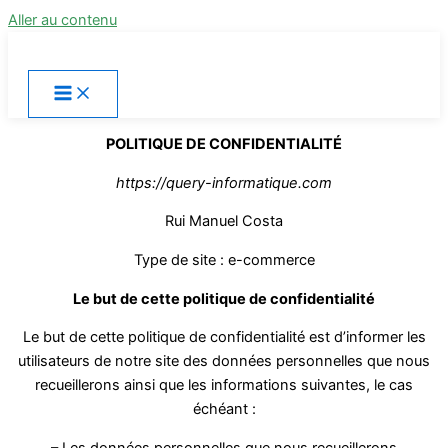
Aller au contenu
POLITIQUE DE CONFIDENTIALITÉ
https://query-informatique.com
Rui Manuel Costa
Type de site : e-commerce
Le but de cette politique de confidentialité
Le but de cette politique de confidentialité est d’informer les
utilisateurs de notre site des données personnelles que nous
recueillerons ainsi que les informations suivantes, le cas
échéant :
– Les données personnelles que nous recueillerons