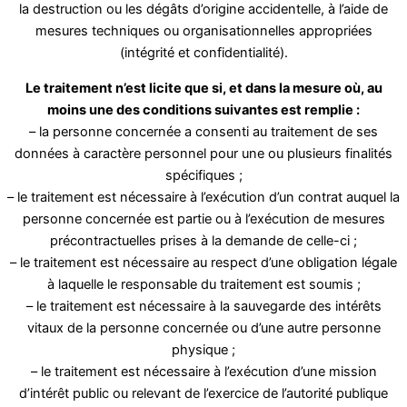
la destruction ou les dégâts d’origine accidentelle, à l’aide de
mesures techniques ou organisationnelles appropriées
(intégrité et confidentialité).
Le traitement n’est licite que si, et dans la mesure où, au
moins une des conditions suivantes est remplie :
– la personne concernée a consenti au traitement de ses
données à caractère personnel pour une ou plusieurs finalités
spécifiques ;
– le traitement est nécessaire à l’exécution d’un contrat auquel la
personne concernée est partie ou à l’exécution de mesures
précontractuelles prises à la demande de celle-ci ;
– le traitement est nécessaire au respect d’une obligation légale
à laquelle le responsable du traitement est soumis ;
– le traitement est nécessaire à la sauvegarde des intérêts
vitaux de la personne concernée ou d’une autre personne
physique ;
– le traitement est nécessaire à l’exécution d’une mission
d’intérêt public ou relevant de l’exercice de l’autorité publique