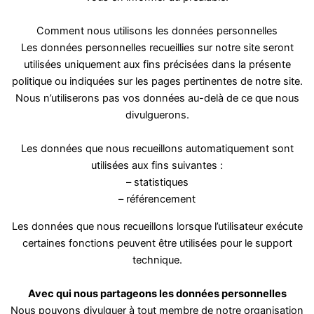
Comment nous utilisons les données personnelles
Les données personnelles recueillies sur notre site seront
utilisées uniquement aux fins précisées dans la présente
politique ou indiquées sur les pages pertinentes de notre site.
Nous n’utiliserons pas vos données au-delà de ce que nous
divulguerons.
Les données que nous recueillons automatiquement sont
utilisées aux fins suivantes :
– statistiques
– référencement
Les données que nous recueillons lorsque l’utilisateur exécute
certaines fonctions peuvent être utilisées pour le support
technique.
Avec qui nous partageons les données personnelles
Nous pouvons divulguer à tout membre de notre organisation