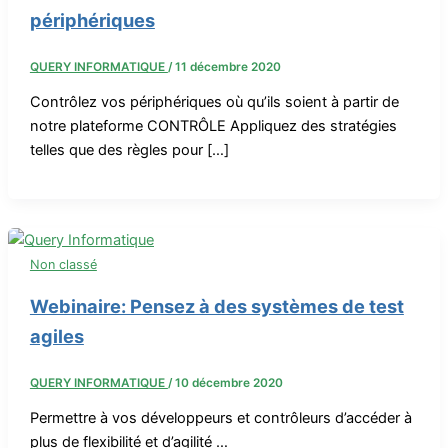
périphériques
QUERY INFORMATIQUE
/
11 décembre 2020
Contrôlez vos périphériques où qu’ils soient à partir de
notre plateforme CONTRÔLE Appliquez des stratégies
telles que des règles pour […]
Non classé
Webinaire: Pensez à des systèmes de test
agiles
QUERY INFORMATIQUE
/
10 décembre 2020
Permettre à vos développeurs et contrôleurs d’accéder à
plus de flexibilité et d’agilité …