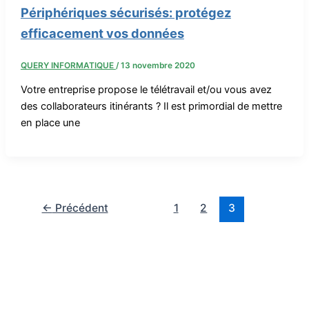
Périphériques sécurisés: protégez
efficacement vos données
QUERY INFORMATIQUE
/
13 novembre 2020
Votre entreprise propose le télétravail et/ou vous avez
des collaborateurs itinérants ? Il est primordial de mettre
en place une
←
Précédent
1
2
3