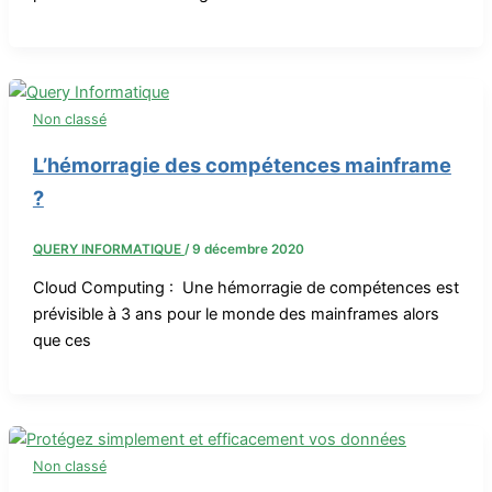
Non classé
L’hémorragie des compétences mainframe
?
QUERY INFORMATIQUE
/
9 décembre 2020
Cloud Computing : Une hémorragie de compétences est
prévisible à 3 ans pour le monde des mainframes alors
que ces
Non classé