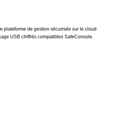
e plateforme de gestion sécurisée sur le cloud
ockage USB chiffrés compatibles SafeConsole.